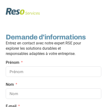
Demande d'informations
Entrez en contact avec notre expert RSE pour
explorer les solutions durables et
responsables adaptées à votre entreprise.
Prénom
Nom
E-mail