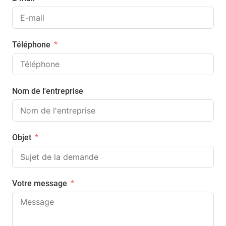
Téléphone
Nom de l'entreprise
Objet
Votre message