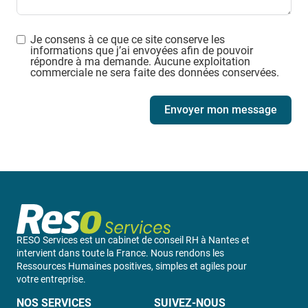
Je consens à ce que ce site conserve les
informations que j’ai envoyées afin de pouvoir
répondre à ma demande. Aucune exploitation
commerciale ne sera faite des données conservées.
Envoyer mon message
RESO Services est un cabinet de conseil RH à Nantes et
intervient dans toute la France. Nous rendons les
Ressources Humaines positives, simples et agiles pour
votre entreprise.
NOS SERVICES
SUIVEZ-NOUS