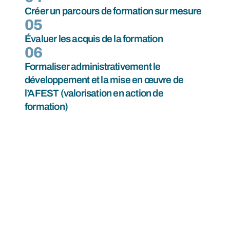
Créer un parcours de formation sur mesure
05
Évaluer les acquis de la formation
06
Formaliser administrativement le
développement et la mise en œuvre de
l’AFEST (valorisation en action de
formation)