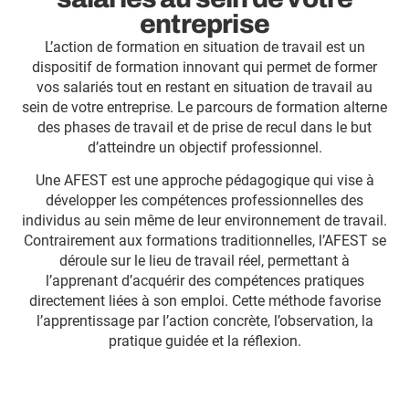
entreprise
L’action de formation en situation de travail est un
dispositif de formation innovant qui permet de former
vos salariés tout en restant en situation de travail au
sein de votre entreprise. Le parcours de formation alterne
des phases de travail et de prise de recul dans le but
d’atteindre un objectif professionnel.
Une AFEST est une approche pédagogique qui vise à
développer les compétences professionnelles des
individus au sein même de leur environnement de travail.
Contrairement aux formations traditionnelles, l’AFEST se
déroule sur le lieu de travail réel, permettant à
l’apprenant d’acquérir des compétences pratiques
directement liées à son emploi. Cette méthode favorise
l’apprentissage par l’action concrète, l’observation, la
pratique guidée et la réflexion.