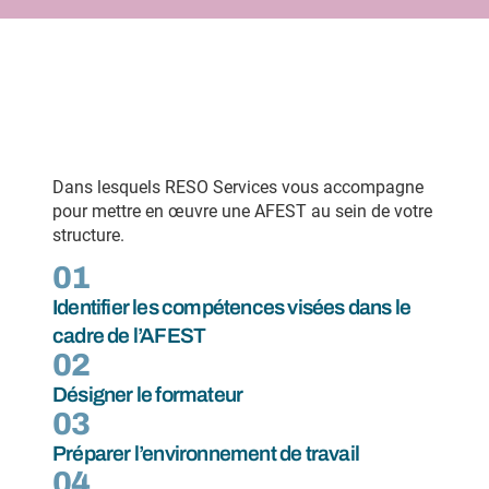
Dans lesquels RESO Services vous accompagne
pour mettre en œuvre une AFEST au sein de votre
structure.
01
Identifier les compétences visées dans le
cadre de l’AFEST
02
Désigner le formateur
03
Préparer l’environnement de travail
04