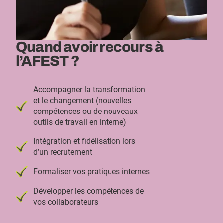
Quand avoir recours à
l’AFEST ?
Accompagner la transformation
et le changement (nouvelles
compétences ou de nouveaux
outils de travail en interne)
Intégration et fidélisation lors
d’un recrutement
Formaliser vos pratiques internes
Développer les compétences de
vos collaborateurs